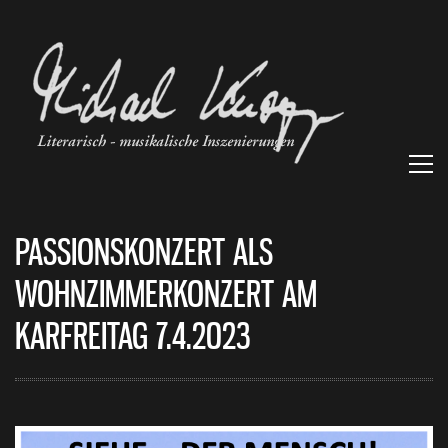
PASSIONSKONZERT ALS
WOHNZIMMERKONZERT AM
KARFREITAG 7.4.2023