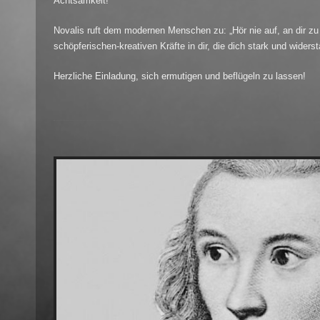
Achtsamkeit!
Novalis ruft dem modernen Menschen zu: „Hör nie auf, an dir zu 
schöpferischen-kreativen Kräfte in dir, die dich stark und wider
Herzliche Einladung, sich ermutigen und beflügeln zu lassen!