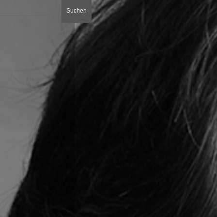
Suchen