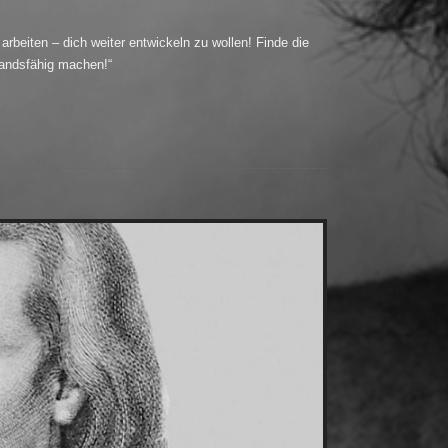
arbeiten – dich weiter entwickeln zu wollen! Finde die
standsfähig machen!“