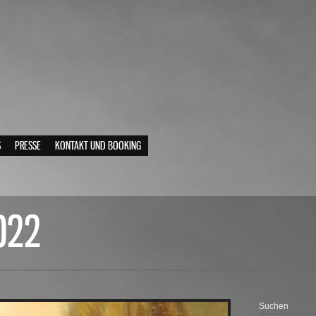
S
PRESSE
KONTAKT UND BOOKING
022
Suchen