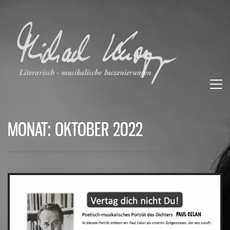
MONAT:
OKTOBER 2022