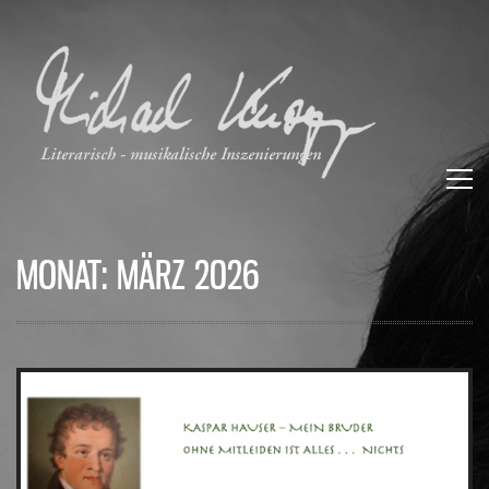
MONAT:
MÄRZ 2026