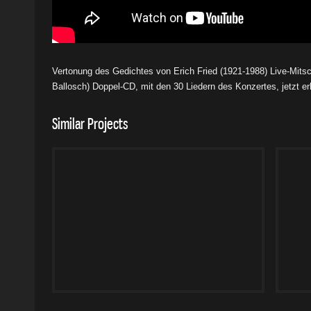
Vertonung des Gedichtes von Erich Fried (1921-1988) Live-Mits
Ballosch) Doppel-CD, mit den 30 Liedern des Konzertes, jetzt erh
Similar Projects
Michael