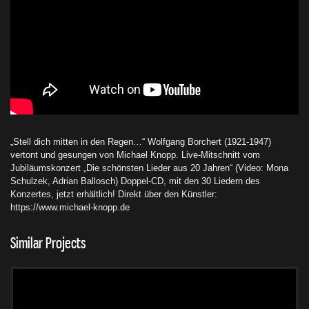
„Stell dich mitten in den Regen…“ Wolfgang Borchert (1921-1947)
vertont und gesungen von Michael Knopp. Live-Mitschnitt vom
Jubiläumskonzert „Die schönsten Lieder aus 20 Jahren“ (Video: Mona
Schulzek, Adrian Ballosch) Doppel-CD, mit den 30 Liedern des
Konzertes, jetzt erhältlich! Direkt über den Künstler:
https://www.michael-knopp.de
Similar Projects