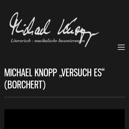
MICHAEL KNOPP „VERSUCH ES“
(BORCHERT)